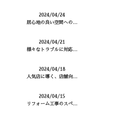
2024/04/24
居心地の良い空間への…
2024/04/21
様々なトラブルに対応…
2024/04/18
人気店に導く、店舗向…
2024/04/15
リフォーム工事のスペ…
コラムカテゴリ