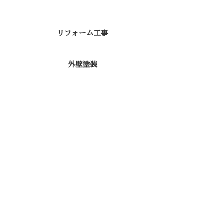
リフォーム工事
外壁塗装