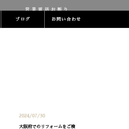
ブログ
お問い合わせ
最近の投稿
2024/07/30
大阪府でのリフォームをご検