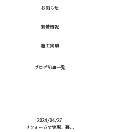
お知らせ
新着情報
施工実績
ブログ記事一覧
コラム
2024/04/27
リフォームで実現、暮…