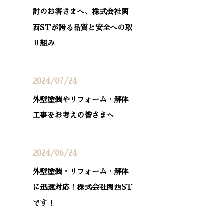
討のお客さまへ、株式会社関
西STが誇る品質と安全への取
り組み
2024/07/24
外壁塗装やリフォーム・解体
工事をお考えの皆さまへ
2024/06/24
外壁塗装・リフォーム・解体
に迅速対応！株式会社関西ST
です！