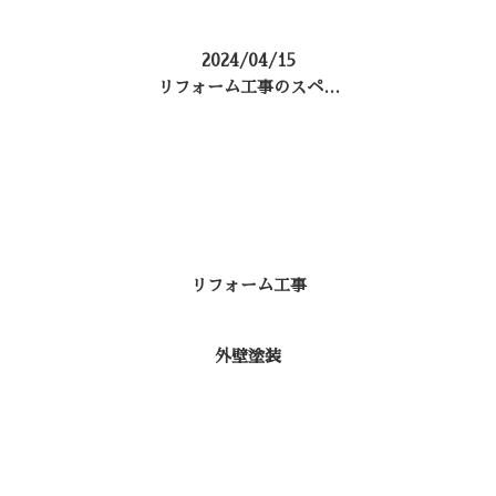
2024/04/15
リフォーム工事のスペ…
コラムカテゴリ
リフォーム工事
外壁塗装