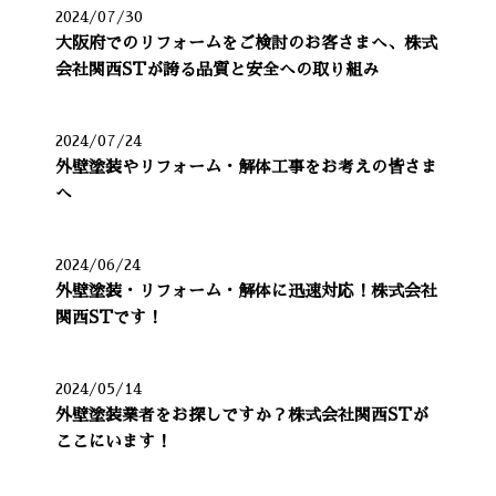
2024/07/30
大阪府でのリフォームをご検討のお客さまへ、株式
会社関西STが誇る品質と安全への取り組み
2024/07/24
外壁塗装やリフォーム・解体工事をお考えの皆さま
へ
2024/06/24
外壁塗装・リフォーム・解体に迅速対応！株式会社
関西STです！
2024/05/14
外壁塗装業者をお探しですか？株式会社関西STが
ここにいます！