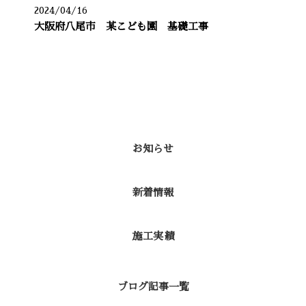
2024/04/16
大阪府八尾市 某こども園 基礎工事
カテゴリー
お知らせ
新着情報
施工実績
ブログ記事一覧