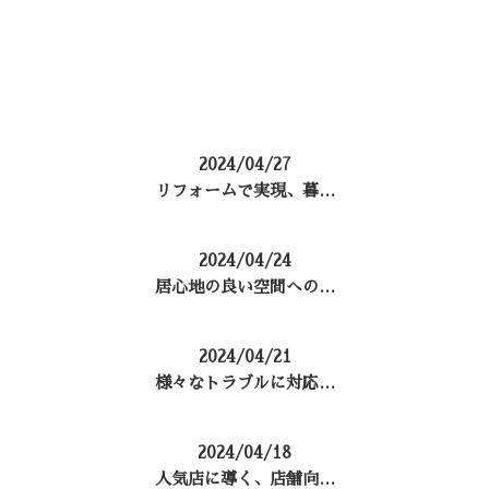
コラム
2024/04/27
リフォームで実現、暮…
2024/04/24
居心地の良い空間への…
2024/04/21
様々なトラブルに対応…
2024/04/18
人気店に導く、店舗向…