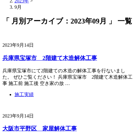
2023年
>
9月
「 月別アーカイブ：2023年09月 」 一覧
2023年9月14日
兵庫県宝塚市 2階建て木造解体工事
兵庫県宝塚市にて2階建ての木造の解体工事を行ないまし
た。 ぜひご覧ください！ 兵庫県宝塚市 2階建て木造解体工
事 施工前 施工後 空き家の放 …
施工実績
2023年9月14日
大阪市平野区 家屋解体工事